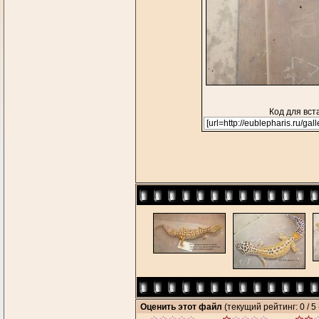
Код для вст
Оценить этот файл
(текущий рейтинг: 0 / 5 