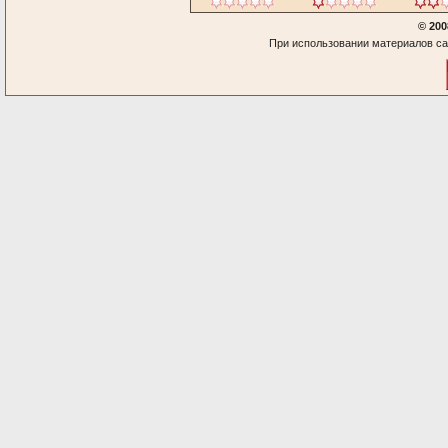
© 200
При использовании материалов са