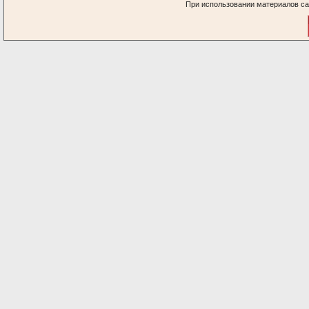
При использовании материалов са