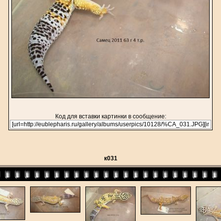
Код для вставки картинки в сообщение:
к031