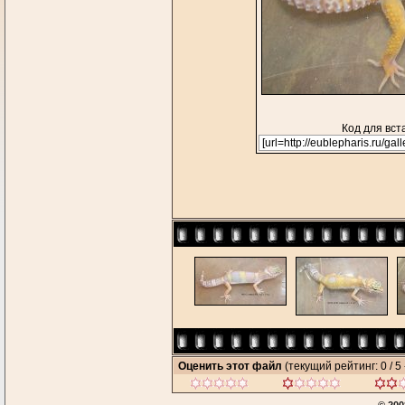
Код для вст
Оценить этот файл
(текущий рейтинг: 0 / 5 