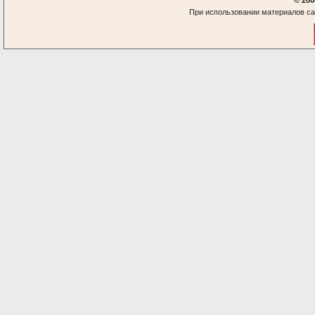
© 200
При использовании материалов са