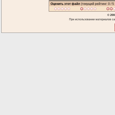
Оценить этот файл
(текущий рейтинг: 0 / 5 
© 200
При использовании материалов са