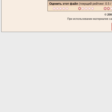
Оценить этот файл
(текущий рейтинг: 0.5 / 
© 200
При использовании материалов са