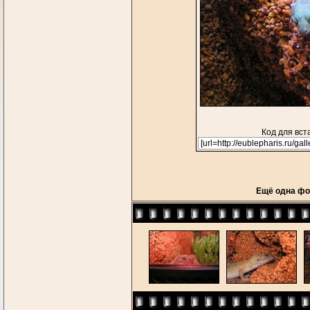
Код для вст
Ещё одна фот