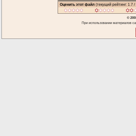
Оценить этот файл
(текущий рейтинг: 1.7 / 
© 200
При использовании материалов са