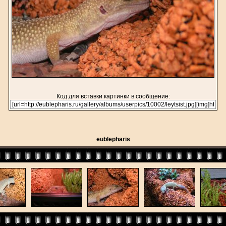
Код для вставки картинки в сообщение:
eublepharis