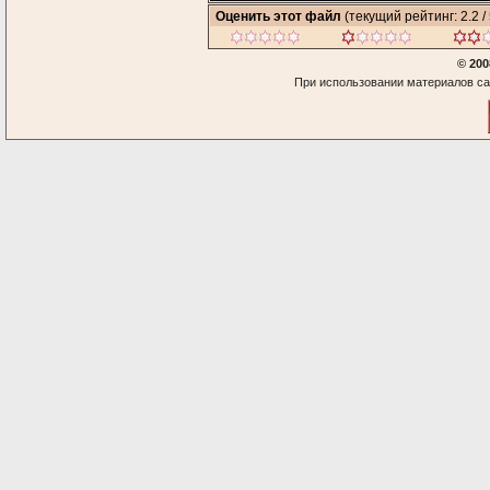
Оценить этот файл
(текущий рейтинг: 2.2 / 
© 200
При использовании материалов са