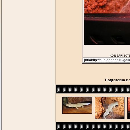
Код для вст
Подготовка к 