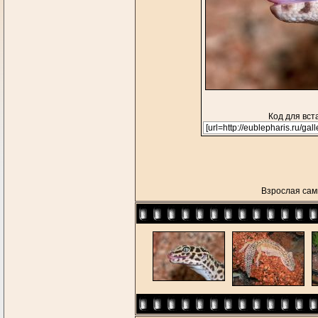
Код для вст
Взрослая сам