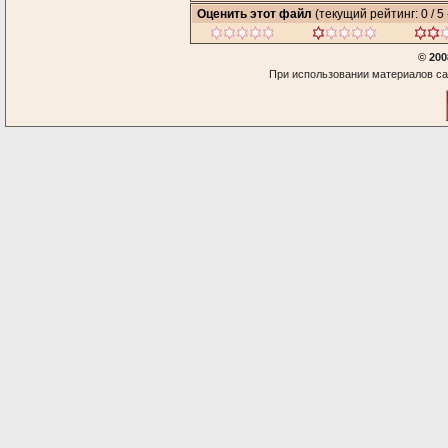
Оценить этот файл
(текущий рейтинг: 0 / 5 
© 200
При использовании материалов са