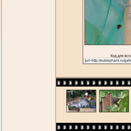
Код для вст