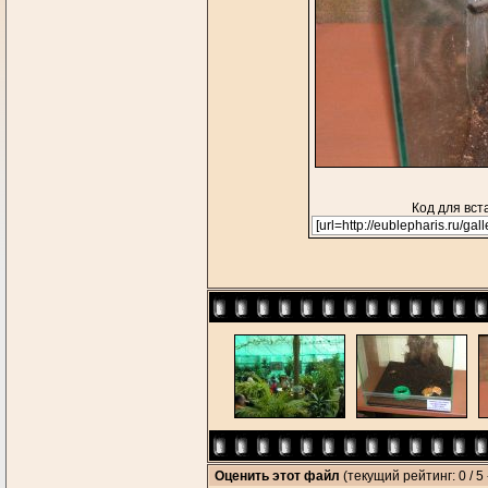
Код для вст
Оценить этот файл
(текущий рейтинг: 0 / 5 