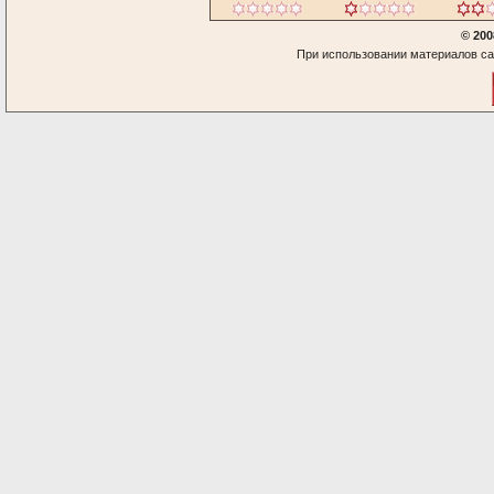
© 200
При использовании материалов са