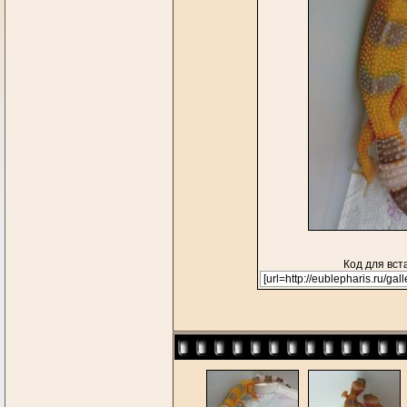
Код для вст