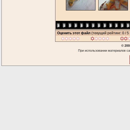
Оценить этот файл
(текущий рейтинг: 0 / 5 
© 200
При использовании материалов са