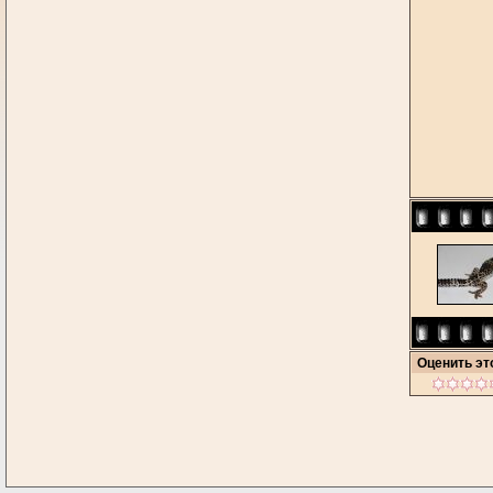
Оценить э