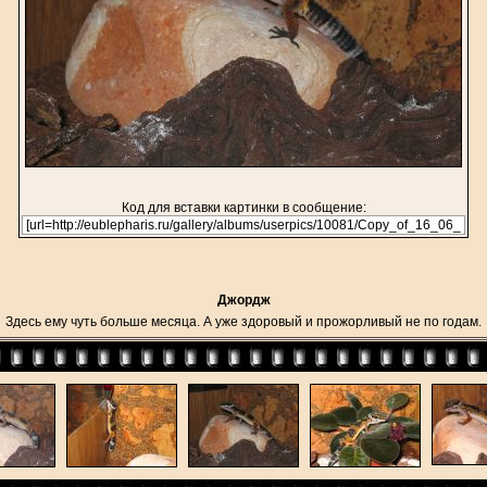
Код для вставки картинки в сообщение:
Джордж
Здесь ему чуть больше месяца. А уже здоровый и прожорливый не по годам.