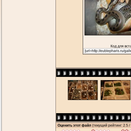
Код для вст
Оценить этот файл
(текущий рейтинг: 2.5 / 