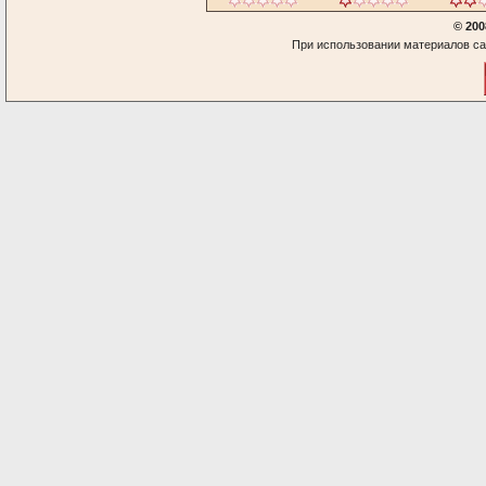
© 200
При использовании материалов са