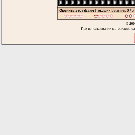
Оценить этот файл
(текущий рейтинг: 0 / 5 
© 200
При использовании материалов са