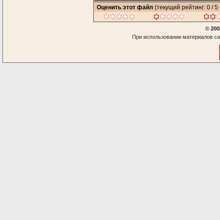
Оценить этот файл
(текущий рейтинг: 0 / 5 
© 200
При использовании материалов са