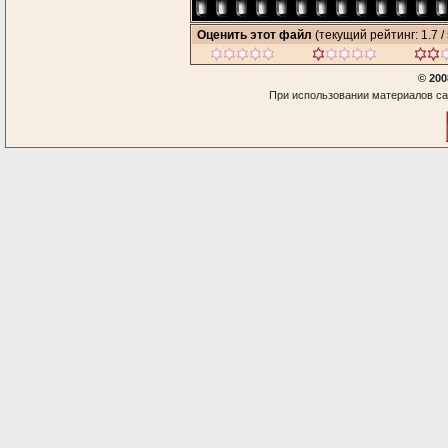
Оценить этот файл
(текущий рейтинг: 1.7 / 
© 200
При использовании материалов са