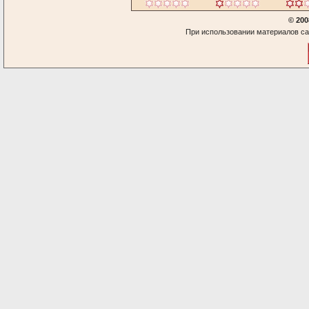
© 200
При использовании материалов са