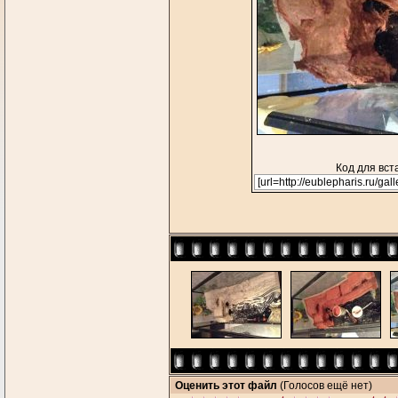
Код для вст
Оценить этот файл
(Голосов ещё нет)