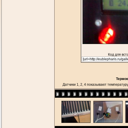
Код для вст
Термок
Датчики 1, 2, 4 показывают температуру