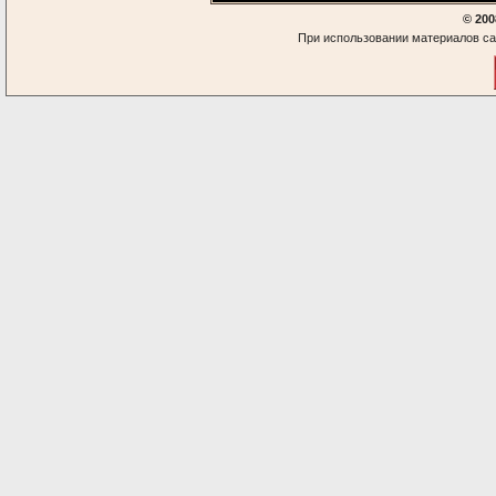
© 200
При использовании материалов са