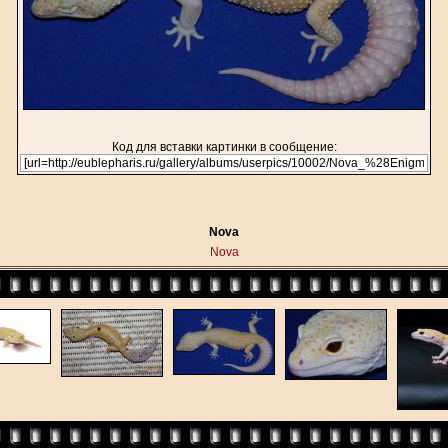
Код для вставки картинки в сообщение:
Nova
Nova