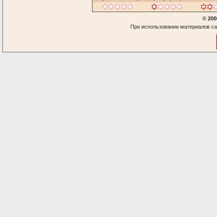
© 200
При использовании материалов са