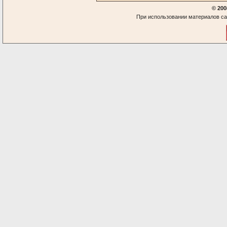
© 200
При использовании материалов са