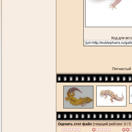
Код для вст
Пятнистый
Оценить этот файл
(текущий рейтинг: 0 / 5 