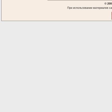
© 200
При использовании материалов са