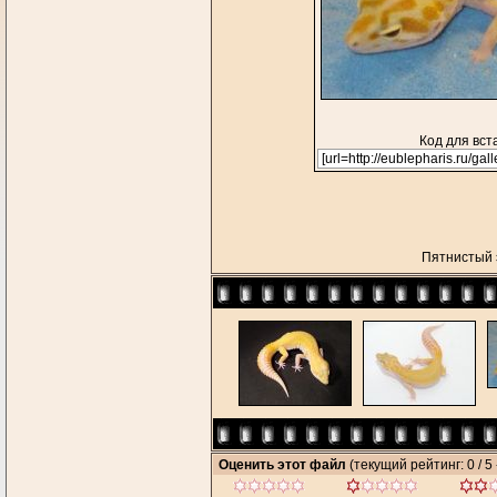
Код для вст
Пятнистый
Оценить этот файл
(текущий рейтинг: 0 / 5 