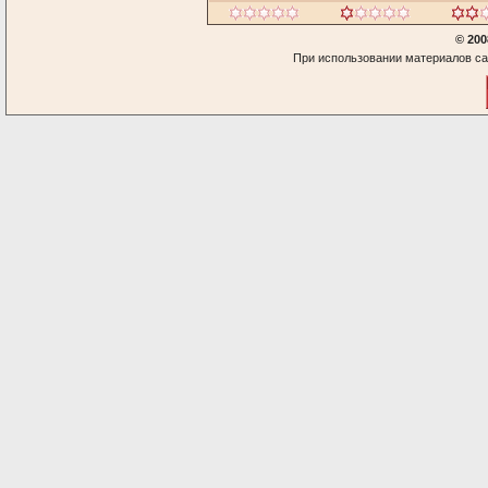
© 200
При использовании материалов са