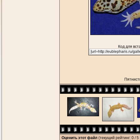
Код для вст
Пятнист
Оценить этот файл
(текущий рейтинг: 0 / 5 