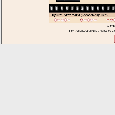
Оценить этот файл
(Голосов ещё нет)
© 200
При использовании материалов са