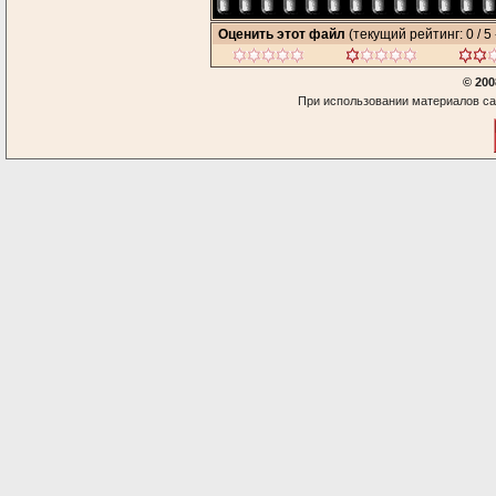
Оценить этот файл
(текущий рейтинг: 0 / 5 
© 200
При использовании материалов са