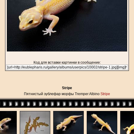
Код для вставки картинки в сообщение:
Stripe
Пятнистый эублефар морфы Tremper Albino
Stripe