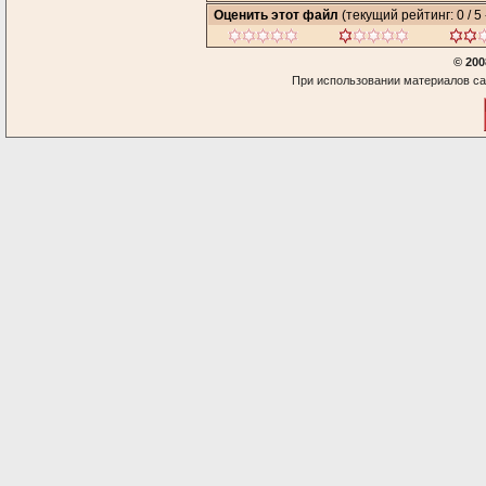
Оценить этот файл
(текущий рейтинг: 0 / 5 
© 200
При использовании материалов са