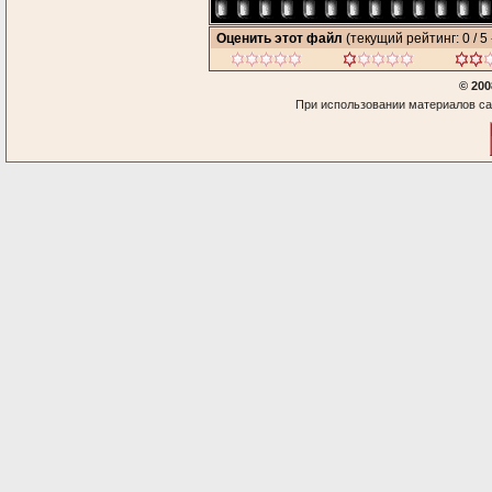
Оценить этот файл
(текущий рейтинг: 0 / 5 
© 200
При использовании материалов са