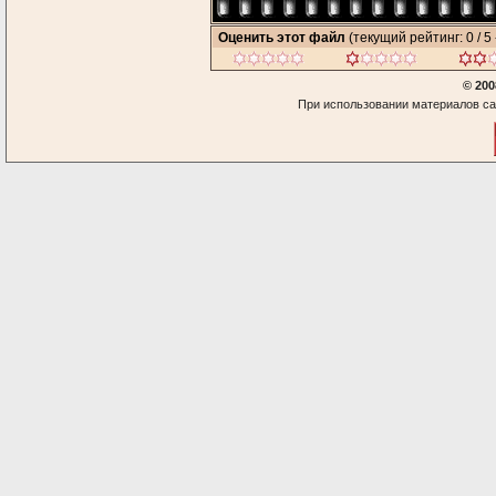
Оценить этот файл
(текущий рейтинг: 0 / 5 
© 200
При использовании материалов са