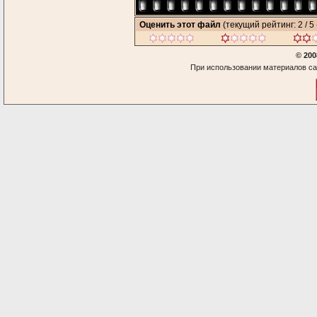
Оценить этот файл
(текущий рейтинг: 2 / 5 
© 200
При использовании материалов са