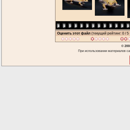
Оценить этот файл
(текущий рейтинг: 0 / 5 
© 200
При использовании материалов са