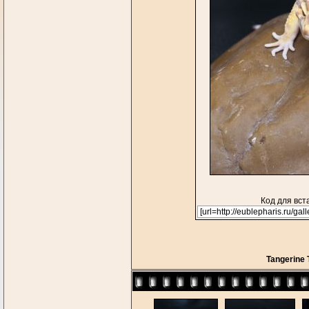
Код для вст
Tangerine 