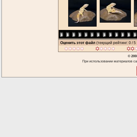
Оценить этот файл
(текущий рейтинг: 0 / 5 
© 200
При использовании материалов са