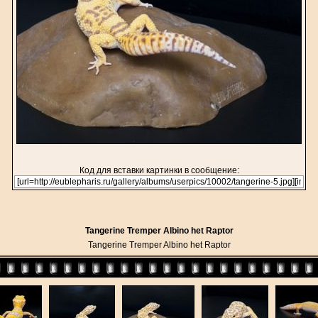
Код для вставки картинки в сообщение:
Tangerine Tremper Albino het Raptor
Tangerine Tremper Albino het Raptor