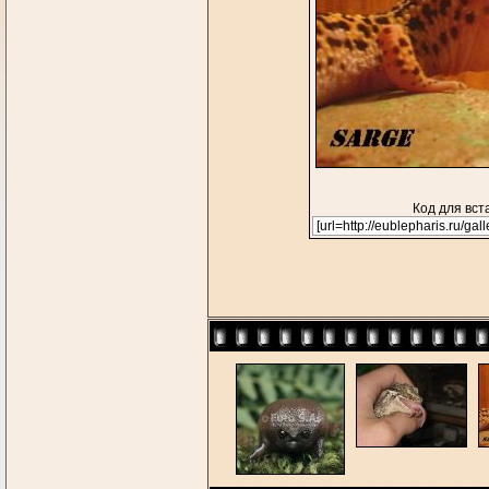
Код для вст