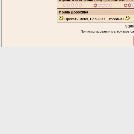
Ирина Дорохина
Прокати меня, Большая... коровка!!
© 200
При использовании материалов са