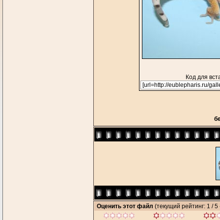
Код для вст
б
Оценить этот файл
(текущий рейтинг: 1 / 5 