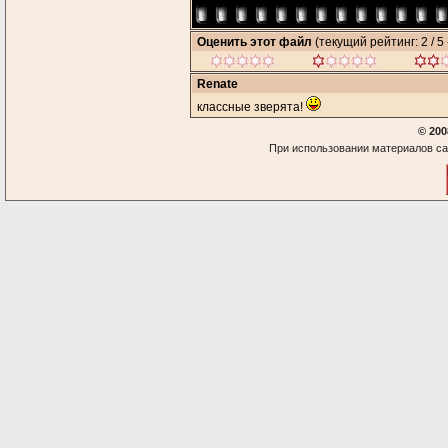
Оценить этот файл
(текущий рейтинг: 2 / 5 
Renate
классные зверята!
© 200
При использовании материалов са