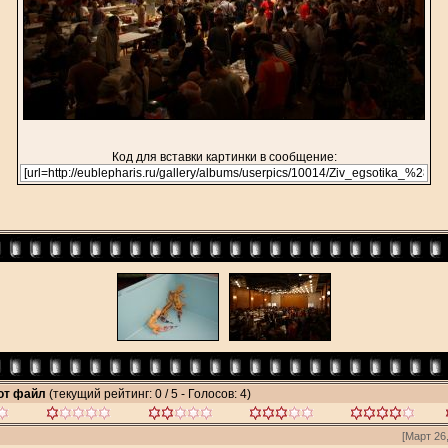
Код для вставки картинки в сообщение:
тот файл
(текущий рейтинг: 0 / 5 - Голосов: 4)
[Март 26,