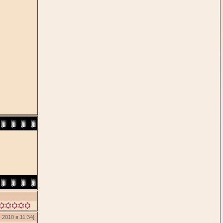
 2010 в 11:34]