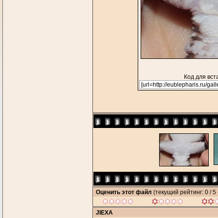
Код для вст
Оценить этот файл
(текущий рейтинг: 0 / 5 
JIEXA