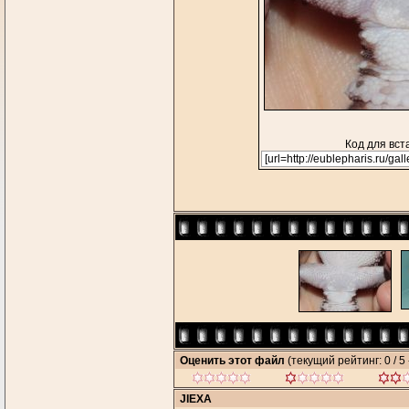
Код для вст
Оценить этот файл
(текущий рейтинг: 0 / 5 
JIEXA