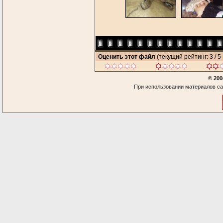
Оценить этот файл
(текущий рейтинг: 3 / 5 
© 200
При использовании материалов са