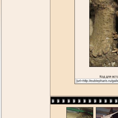
Код для вст