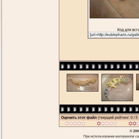
Код для вст
Оценить этот файл
(текущий рейтинг: 0 / 5 
© 200
При использовании материалов са