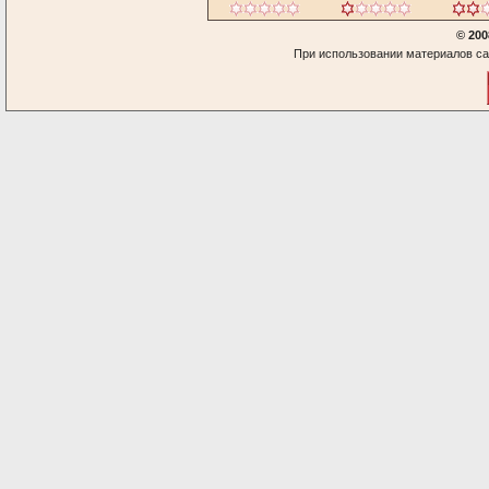
© 200
При использовании материалов са