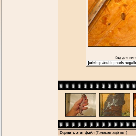
Код для вст
Оценить этот файл
(Голосов ещё нет)