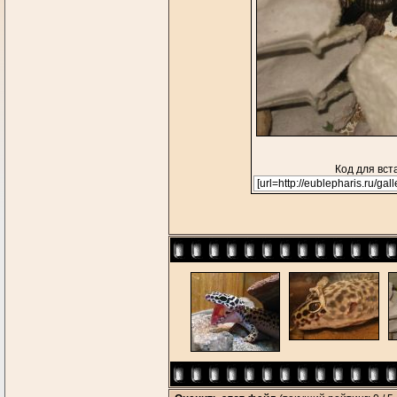
Код для вст