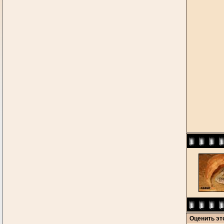
Оценить э