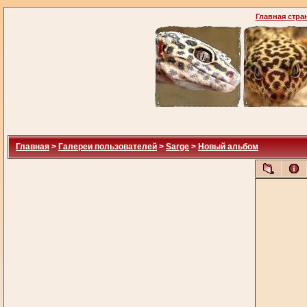
Главная стра
Главная
>
Галереи пользователей
>
Sarge
>
Новый альбом