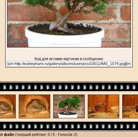
Код для вставки картинки в сообщение:
тот файл
(текущий рейтинг: 0 / 5 - Голосов: 2)