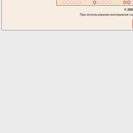
© 200
При использовании материалов са