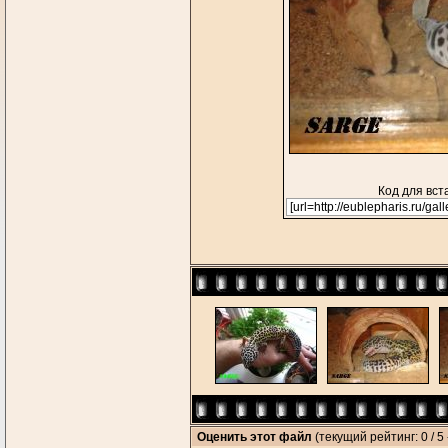
Код для вст
Оценить этот файл
(текущий рейтинг: 0 / 5 